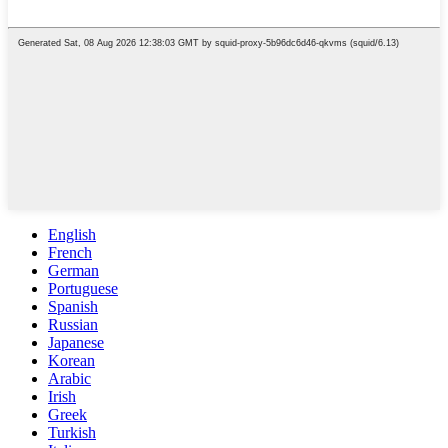
English
French
German
Portuguese
Spanish
Russian
Japanese
Korean
Arabic
Irish
Greek
Turkish