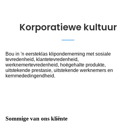
Korporatiewe kultuur
Bou in 'n eersteklas kliponderneming met sosiale
tevredenheid, klantetevredenheid,
werknemertevredenheid, hoëgehalte produkte,
uitstekende prestasie, uitstekende werknemers en
kernmededingendheid.
Sommige van ons kliënte