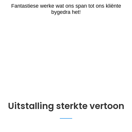
Fantastiese werke wat ons span tot ons kliënte
bygedra het!
Uitstalling sterkte vertoon