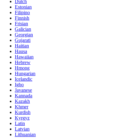
Dutch
Estonian
Filipino
Finnish
Frisian
Galician
Georgian
Gujarati
Haitian
Hausa
Hawaiian
Hebrew
Hmong
Hungarian
Icelandic
Igbo
Javanese
Kannada
Kazakh
Khmer
Kurdish
Kyrgyz
Latin
Latvian
Lithuanian